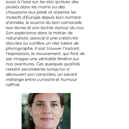
aussi à l’aise sur les skis qu’avec des
piolets dans les mains ou des
chaussons aux pieds et arpente les
massifs d’Europe depuis bon nombre
d’années, le sourire du bon camarade
aux lèvres et son boitier autour du cou.
Son expérience dans le métier de
naturaliste, associé à une créativité
discrète lui confère un réel talent de
photographe. Il sait trouver l’instant,
l’expression, le mouvement, qui font de
ses images une véritable fenêtre sur
nos aventures. Ces quelques qualités
restent secondaires lorsqu’on a
découvert son caractère, un savant
mélange entre curiosité et humour
raffiné.