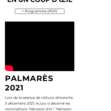
> Programme (PDF)
PALMARÈS
2021
Lors de la séance de clôture, dimanche
5 décembre 2021, le jury a décerné les
nominations "Hérisson d’or", "Hérisson