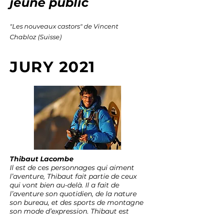
jeune public
"Les nouveaux castors" de Vincent
Chabloz (Suisse)
JURY 2021
Thibaut Lacombe
Il est de ces personnages qui aiment
l’aventure, Thibaut fait partie de ceux
qui vont bien au-delà. Il a fait de
l’aventure son quotidien, de la nature
son bureau, et des sports de montagne
son mode d’expression. Thibaut est