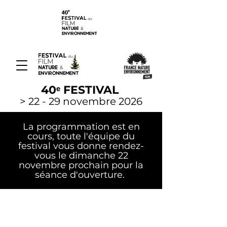
40ᵉ FESTIVAL
> 22 - 29 novembre 2026
La programmation est en
cours, toute l'équipe du
festival vous donne rendez-
vous le dimanche 22
novembre prochain pour la
séance d'ouverture.